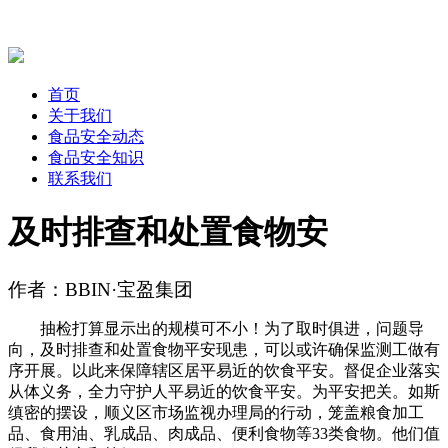
首页
关于我们
食品安全动态
食品安全知识
联系我们
及时排查和处置食物安
作者：BBIN·宝盈集团
抽检打算显示出的规模可不小！为了取时俱进，问题导
向，及时排查和处置食物平安现患，可以或许确保监测工做有
序开展。以此来保障辖区居平易近的饮食平安。督促企业落实
从体义务，全力守护人平易近的饮食平安。为平安把关。如斯
缜密的摆设，顺义区市场监视办理局的行动，笼盖粮食加工
品、食用油、乳成品、肉成品、便利食物等33类食物。他们值