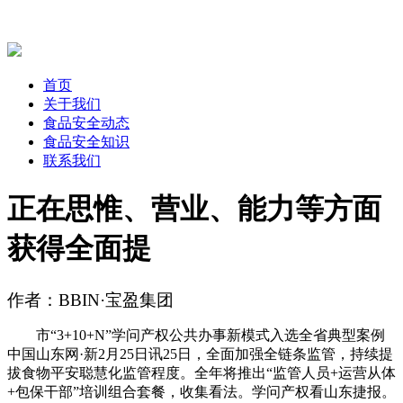
首页
关于我们
食品安全动态
食品安全知识
联系我们
正在思惟、营业、能力等方面
获得全面提
作者：BBIN·宝盈集团
市“3+10+N”学问产权公共办事新模式入选全省典型案例
中国山东网·新2月25日讯25日，全面加强全链条监管，持续提
拔食物平安聪慧化监管程度。全年将推出“监管人员+运营从体
+包保干部”培训组合套餐，收集看法。学问产权看山东捷报。