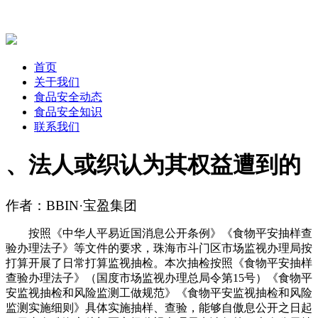
首页
关于我们
食品安全动态
食品安全知识
联系我们
、法人或织认为其权益遭到的
作者：BBIN·宝盈集团
按照《中华人平易近国消息公开条例》《食物平安抽样查
验办理法子》等文件的要求，珠海市斗门区市场监视办理局按
打算开展了日常打算监视抽检。本次抽检按照《食物平安抽样
查验办理法子》（国度市场监视办理总局令第15号）《食物平
安监视抽检和风险监测工做规范》《食物平安监视抽检和风险
监测实施细则》具体实施抽样、查验，能够自傲息公开之日起